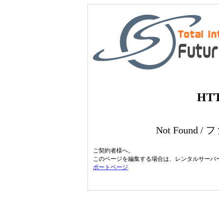
HTT
Not Found
ご契約者様へ。
このページを編集する場合は、レンタルサーバ
ポートページ